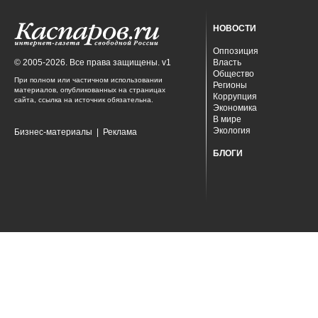
НОВОСТИ
Оппозиция
© 2005-2026. Все права защищены. v1
Власть
Общество
При полном или частичном использовании
Регионы
материалов, опубликованных на страницах
Коррупция
сайта, ссылка на источник обязательна.
Экономика
В мире
Экология
Бизнес-материалы
|
Реклама
БЛОГИ