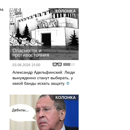
ма
КОЛОНКА
Опасности и
противостояния
03.08.2026 15:00
Александр Адельфинский: Люди
вынужденно станут выбирать, у
какой банды искать защиту.
©
КОЛОНКА