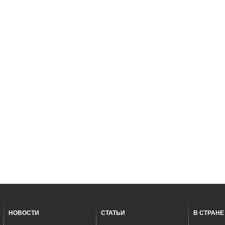
НОВОСТИ
СТАТЬИ
В СТРАНЕ