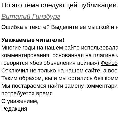
Но это тема следующей публикации
Виталий Гинзбург
Ошибка в тексте? Выделите ее мышкой и
Уважаемые читатели!
Многие годы на нашем сайте использовала
комментирования, основанная на плагине 
говорится «без объявления войны»)
Фейсб
Отключил не только на нашем сайте, а воо
Таким образом, вы и мы остались без ком
Мы постараемся найти замену комментария
потребуется время.
С уважением,
Редакция