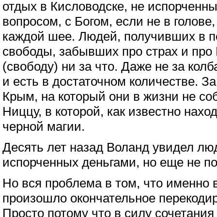
отдых в Кисловодске, не испорченн
вопросом, с Богом, если не в голове,
каждой шее. Людей, получивших в п
свободы, забывших про страх и про
(свободу) ни за что. Даже не за колб
и есть в достаточном количестве. З
Крым, на который они в жизни не с
Ниццу, в которой, как известно нах
черной магии.
Десять лет назад Воланд увидел лю
испорченных деньгами, но еще не п
Но вся проблема в том, что именно в
произошло окончательное перекодир
Просто потому что в силу сочетания