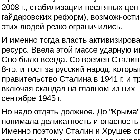
2008 г., стабилизации нефтяных цен
гайдаровских реформ), возможности
этих людей резко ограничились.
И именно тогда власть активизиров
ресурс. Ввела этой массе ударную 
Оно было всегда. Со времен Сталин
8-го, и тост за русский народ, котор
правительство Сталина в 1941 г. и 
включая скандал на главном из них 
сентябре 1945 г.
Но надо отдать должное. До "Крыма"
понимала деликатность и опасность
Именно поэтому Сталин и Хрущев сп