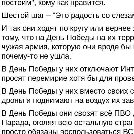
постоим", кому как нравится.
Шестой шаг – "Это радость со слезам
И так они ходят по кругу или вернее
тому, что на День Победы на их тер
чужая армия, которую они вроде бы 
почему-то не ушла.
В День Победы у них отключают Инт
просят перемирие хотя бы для про
В День Победы у них вместо своих 
дроны и поднимают на воздух их за
В День Победы они свозят всё ПВО 
Парада, оголяя всю остальную стра
просто обязаны воспользоваться ВС