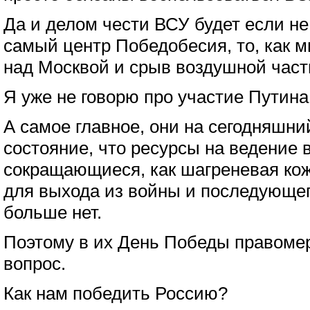
Да и делом чести ВСУ будет если не
самый центр Победобесия, то, как 
над Москвой и срыв воздушной част
Я уже не говорю про участие Путин
А самое главное, они на сегодняшни
состояние, что ресурсы на ведение 
сокращающиеся, как шагреневая кожа
для выхода из войны и последующег
больше нет.
Поэтому в их День Победы правомер
вопрос.
Как нам победить Россию?