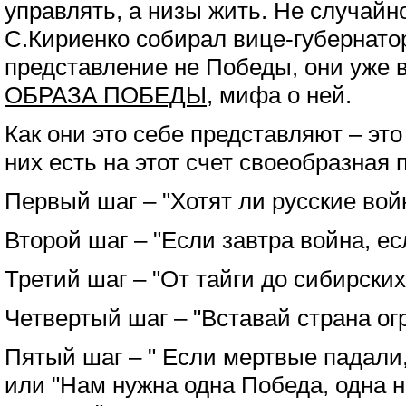
управлять, а низы жить. Не случайн
С.Кириенко собирал вице-губернато
представление не Победы, они уже в
ОБРАЗА ПОБЕДЫ
, мифа о ней.
Как они это себе представляют – это
них есть на этот счет своеобразная
Первый шаг – "Хотят ли русские вой
Второй шаг – "Если завтра война, ес
Третий шаг – "От тайги до сибирских
Четвертый шаг – "Вставай страна ог
Пятый шаг – " Если мертвые падали
или "Нам нужна одна Победа, одна н