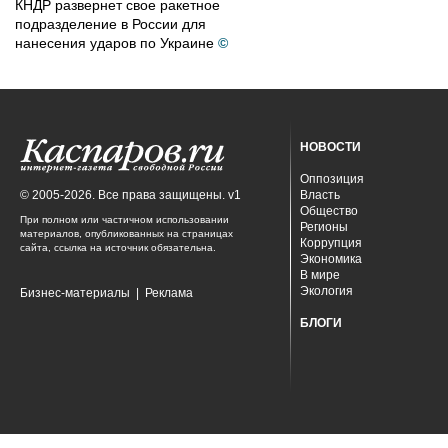
КНДР развернет свое ракетное
подразделение в России для
нанесения ударов по Украине
©
НОВОСТИ
Оппозиция
© 2005-2026. Все права защищены. v1
Власть
Общество
При полном или частичном использовании
Регионы
материалов, опубликованных на страницах
Коррупция
сайта, ссылка на источник обязательна.
Экономика
В мире
Экология
Бизнес-материалы
|
Реклама
БЛОГИ