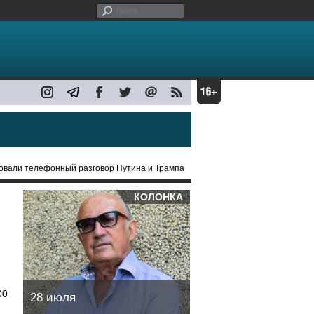
ровали телефонный разговор Путина и Трампа
КОЛОНКА
00
28 июля