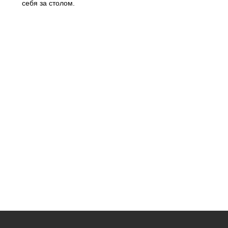
себя за столом.