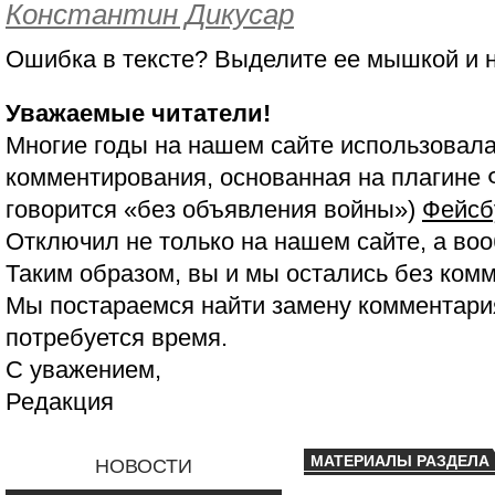
Константин Дикусар
Ошибка в тексте? Выделите ее мышкой и
Уважаемые читатели!
Многие годы на нашем сайте использовала
комментирования, основанная на плагине 
говорится «без объявления войны»)
Фейсб
Отключил не только на нашем сайте, а воо
Таким образом, вы и мы остались без ком
Мы постараемся найти замену комментария
потребуется время.
С уважением,
Редакция
МАТЕРИАЛЫ РАЗДЕЛА
НОВОСТИ