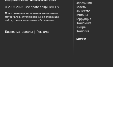
Оппозиция
© 2005-2026. Все права защищены. v1
Власть
Общество
При полном или частичном использовании
Регионы
материалов, опубликованных на страницах
Коррупция
сайта, ссылка на источник обязательна.
Экономика
В мире
Экология
Бизнес-материалы
|
Реклама
БЛОГИ