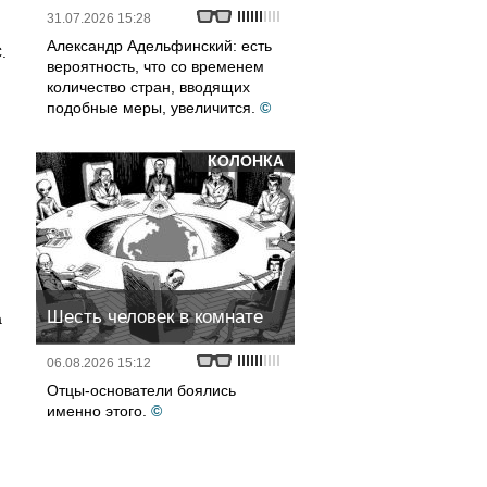
31.07.2026 15:28
Александр Адельфинский: есть
.
вероятность, что со временем
количество стран, вводящих
подобные меры, увеличится.
©
КОЛОНКА
Шесть человек в комнате
а
06.08.2026 15:12
Отцы-основатели боялись
именно этого.
©