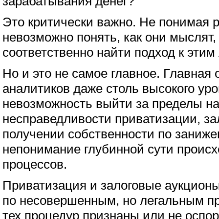
зарабатывания денег?
Это критически важно. Не понимая р
невозможно понять, как они мыслят,
соответственно найти подход к этим
Но и это не самое главное. Главная
аналитиков даже столь высокого уро
невозможность выйти за пределы н
несправедливости приватизации, за
получении собственности по заниж
непонимание глубинной сути происх
процессов.
Приватизация и залоговые аукцион
по несовершенным, но легальным п
тех процедур признаны или не оспо