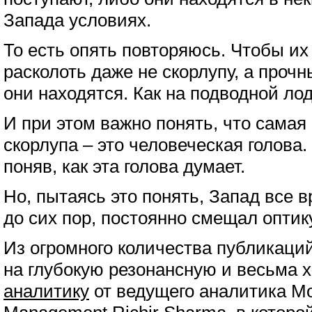
Запада условиях.
То есть опять повторяюсь. Чтобы их
расколоть даже не скорлупу, а прочн
они находятся. Как на подводной лод
И при этом важно понять, что сама
скорлупа – это человеческая голова.
поняв, как эта голова думает.
Но, пытаясь это понять, Запад все в
до сих пор, постоянно смещал оптику
Из огромного количества публикаций
на глубокую резонансную и весьма 
аналитику
от ведущего аналитика Mor