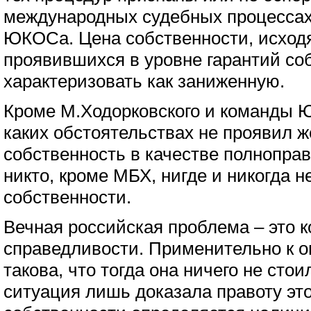
международных судебных процессах,
ЮКОСа. Цена собственности, исходя
проявившихся в уровне гарантий со
характеризовать как заниженную.
Кроме М.Ходорковского и команды 
каких обстоятельствах не проявил 
собственность в качестве полноправ
никто, кроме МБХ, нигде и никогда н
собственности.
Вечная российская проблема – это к
справедливости. Применительно к оц
такова, что тогда она ничего не стои
ситуация лишь доказала правоту эт