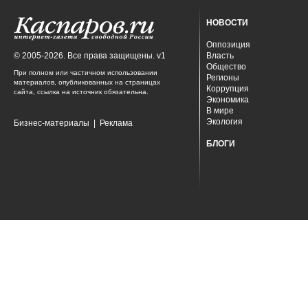
НОВОСТИ
Оппозиция
© 2005-2026. Все права защищены. v1
Власть
Общество
При полном или частичном использовании
Регионы
материалов, опубликованных на страницах
Коррупция
сайта, ссылка на источник обязательна.
Экономика
В мире
Экология
Бизнес-материалы
|
Реклама
БЛОГИ