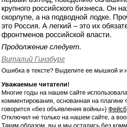
крупного российского бизнеса. Он на
скорлупе, а на подводной лодке. Про
это Россия. А легкий – это их обязат
фронтменов российской власти.
Продолжение следует.
Виталий Гинзбург
Ошибка в тексте? Выделите ее мышкой и
Уважаемые читатели!
Многие годы на нашем сайте использовала
комментирования, основанная на плагине 
говорится «без объявления войны»)
Фейсб
Отключил не только на нашем сайте, а воо
Таким образом, вы и мы остались без ком