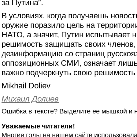
за Путина”.
В условиях, когда получаешь новости
оружие поразило цель на территори
НАТО, а значит, Путин испытывает н
решимость защищать своих членов, 
дезинформацию со страниц русскоя
оппозиционных СМИ, означает лишь 
важно подчеркнуть свою решимость
Mikhail Doliev
Михаил Долиев
Ошибка в тексте? Выделите ее мышкой и
Уважаемые читатели!
Многие годы на нашем сайте использовала