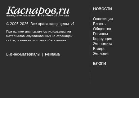
НОВОСТИ
Оппозиция
© 2005-2026. Все права защищены. v1
Власть
Общество
При полном или частичном использовании
Регионы
материалов, опубликованных на страницах
Коррупция
сайта, ссылка на источник обязательна.
Экономика
В мире
Экология
Бизнес-материалы
|
Реклама
БЛОГИ