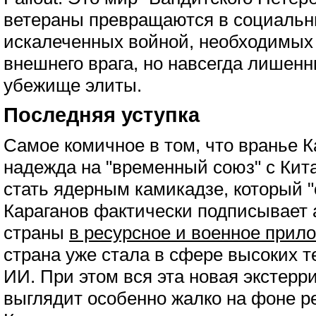
ветераны превращаются в социальны
искалеченных войной, необходимых
внешнего врага, но навсегда лишенн
убежище элиты.
Последняя уступка
Самое комичное в том, что вранье К
надежда на "временный союз" с Кит
стать ядерным камикадзе, который "
Караганов фактически подписывает 
страны
в ресурсное и военное прил
страна уже стала в сфере высоких т
ИИ. При этом вся эта новая экстер
выглядит особенно жалко на фоне 