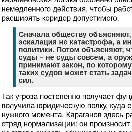
немедленного действия, чтобы работ
расширять коридор допустимого.
Сначала обществу объясняют,
эскалация не катастрофа, а и
политики. Потом объясняют, 
суды – не суды совсем, а оруж
принимают закон, по которому
таких судов может стать зада
сил.
Так угроза постепенно получает фу
получила юридическую полку, куда 
нужного момента. Караганов здесь р
отряд нормализации: он произносит т