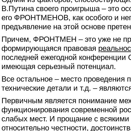
В.Путина своего проигрыша – это ос
его ФРОНТМЕНОВ, как особого и неп
предъявление на этой основе претен
Причем, ФРОНТМЕН – это уже не про
формирующаяся правовая
реальнос
последней ежегодной конференции 
имеющая серьезный потенциал.
Все остальное – место проведения п
технические детали и т.д. – являют
Первичным является понимание ме
функционирования современной рос
слабых мест. И прощание с всяким
относительно честности, достоинства