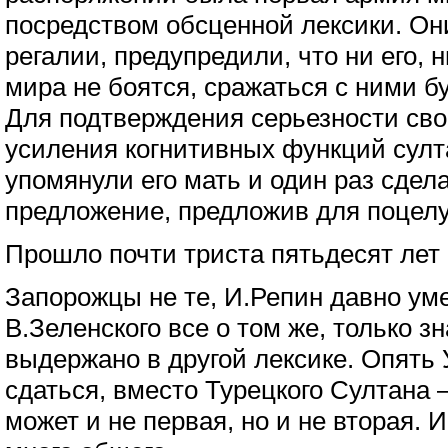
посредством обсценной лексики. Он
регалии, предупредили, что ни его, 
мира не боятся, сражаться с ними бу
Для подтверждения серьезности сво
усиления когнитивных функций султ
упомянули его мать и один раз сдел
предложение, предложив для поцелу
Прошло почти триста пятьдесят лет
Запорожцы не те, И.Репин давно уме
В.Зеленского все о том же, только з
выдержано в другой лексике. Опять
сдаться, вместо Турецкого Султана 
может и не первая, но и не вторая. 