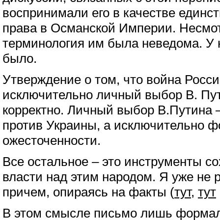
воспринимали его в качестве единст
права в Османской Империи. Несмот
терминология им была неведома. У 
было.
Утверждение о том, что война Росси
исключительно личный выбор В. Пут
корректно. Личный выбор В.Путина –
против Украины, а исключительно ф
ожесточенности.
Все остальное – это инструменты с
власти над этим народом. Я уже не р
причем, опираясь на факты (
тут
,
тут
В этом смысле письмо лишь форма