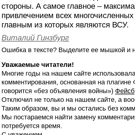
стороны. А самое главное – максима
привлечением всех многочисленных
главным из которых являются ВСУ.
Виталий Гинзбург
Ошибка в тексте? Выделите ее мышкой и
Уважаемые читатели!
Многие годы на нашем сайте использовала
комментирования, основанная на плагине 
говорится «без объявления войны»)
Фейсб
Отключил не только на нашем сайте, а воо
Таким образом, вы и мы остались без ком
Мы постараемся найти замену комментария
потребуется время.
С уважением,