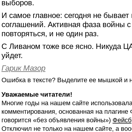
выборов.
И самое главное: сегодня не бывает
соглашений. Активная фаза войны с
повторяться, и не один раз.
С Ливаном тоже все ясно. Никуда Ц
уйдет.
Гарик Мазор
Ошибка в тексте? Выделите ее мышкой и
Уважаемые читатели!
Многие годы на нашем сайте использовала
комментирования, основанная на плагине 
говорится «без объявления войны»)
Фейсб
Отключил не только на нашем сайте, а воо