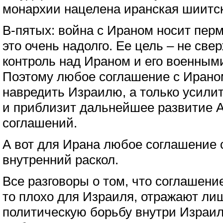
монархии нацелена иранская шиитск
В-пятых: война с Ираном носит перм
это очень надолго. Ее цель – не све
контроль над Ираном и его военным
Поэтому любое соглашение с Ирано
навредить Израилю, а только усилит
и приблизит дальнейшее развитие 
соглашений.
А вот для Ирана любое соглашение
внутренний раскол.
Все разговоры о том, что соглашени
то плохо для Израиля, отражают л
политическую борьбу внутри Израил