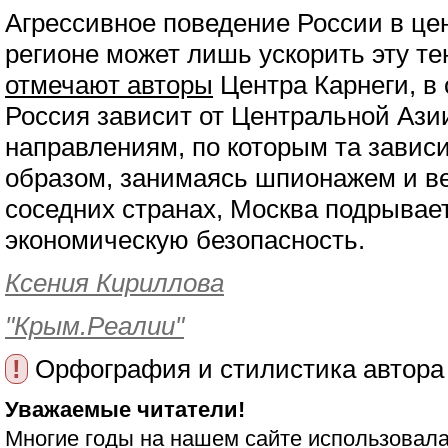
Агрессивное поведение России в це
регионе может лишь ускорить эту те
отмечают авторы
Центра Карнеги, в 
Россия зависит от Центральной Ази
направлениям, по которым та зависи
образом, занимаясь шпионажем и в
соседних странах, Москва подрывае
экономическую безопасность.
Ксения Кириллова
"Крым.Реалии"
!
Орфография и стилистика автора
Уважаемые читатели!
Многие годы на нашем сайте использовала