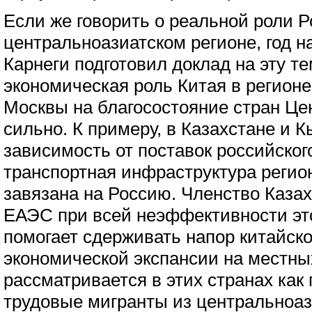
Если же говорить о реальной роли Р
центральноазиатском регионе, год н
Карнеги подготовил доклад на эту те
экономическая роль Китая в регионе
Москвы на благосостояние стран Це
сильно. К примеру, в Казахстане и 
зависимость от поставок российског
транспортная инфраструктура регион
завязана на Россию. Членство Казах
ЕАЭС при всей неэффективности эт
помогает сдерживать напор китайско
экономической экспансии на местны
рассматривается в этих странах как 
трудовые мигранты из центральноаз