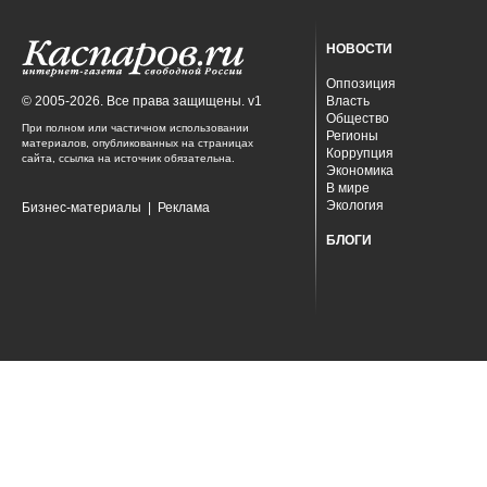
НОВОСТИ
Оппозиция
© 2005-2026. Все права защищены. v1
Власть
Общество
При полном или частичном использовании
Регионы
материалов, опубликованных на страницах
Коррупция
сайта, ссылка на источник обязательна.
Экономика
В мире
Экология
Бизнес-материалы
|
Реклама
БЛОГИ