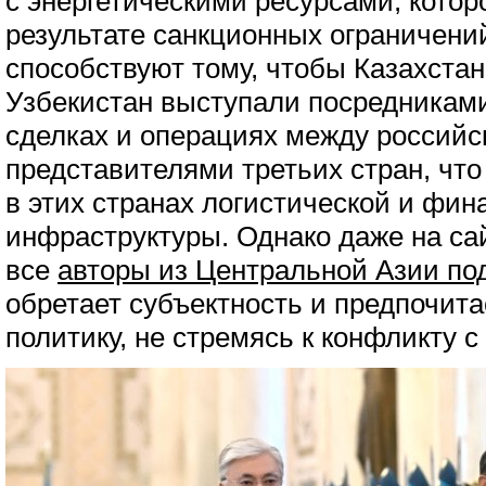
с энергетическими ресурсами, кото
результате санкционных ограничени
способствуют тому, чтобы Казахстан
Узбекистан выступали посредникам
сделках и операциях между российс
представителями третьих стран, что
в этих странах логистической и фин
инфраструктуры. Однако даже на са
все
авторы из Центральной Азии по
обретает субъектность и предпочита
политику, не стремясь к конфликту с