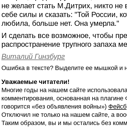
не желает стать М.Дитрих, никто не 
себе силы и сказать: "Той России, 
любила, больше нет. Она умерла."
И сделать все возможное, чтобы пре
распространение трупного запаха ме
Виталий Гинзбург
Ошибка в тексте? Выделите ее мышкой и
Уважаемые читатели!
Многие годы на нашем сайте использовала
комментирования, основанная на плагине 
говорится «без объявления войны»)
Фейсб
Отключил не только на нашем сайте, а воо
Таким образом, вы и мы остались без ком