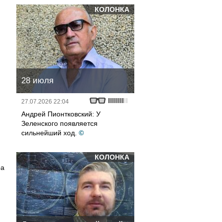
КОЛОНКА
28 июля
27.07.2026 22:04
Андрей Пионтковский: У
Зеленского появляется
сильнейший ход.
©
КОЛОНКА
ра