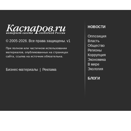
НОВОСТИ
Оппозиция
© 2005-2026. Все права защищены. v1
Власть
Общество
При полном или частичном использовании
Регионы
материалов, опубликованных на страницах
Коррупция
сайта, ссылка на источник обязательна.
Экономика
В мире
Экология
Бизнес-материалы
|
Реклама
БЛОГИ